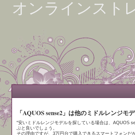
オンラインスト
「AQUOS sense2」は他のミドルレンジ
“安いミドルレンジモデルを探している場合は、AQUOS se
ぶと良いでしょう。
その理由ですが、3万円台で購入できるスマートフォンだ