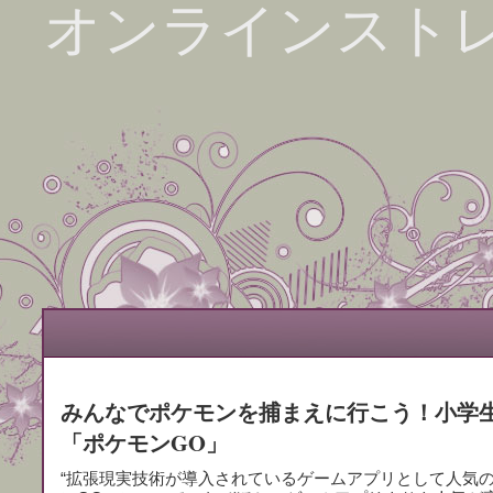
オンラインスト
みんなでポケモンを捕まえに行こう！小学
「ポケモンGO」
“拡張現実技術が導入されているゲームアプリとして人気