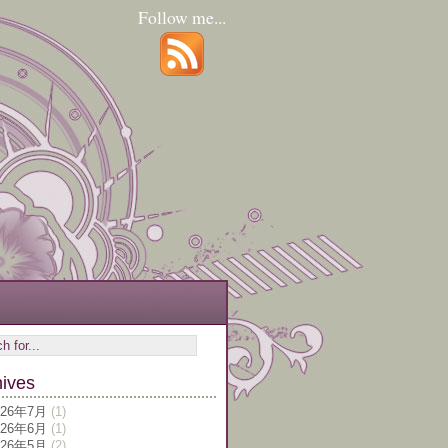
Follow me...
hives
026年7月
(1)
026年6月
(1)
026年5月
(2)