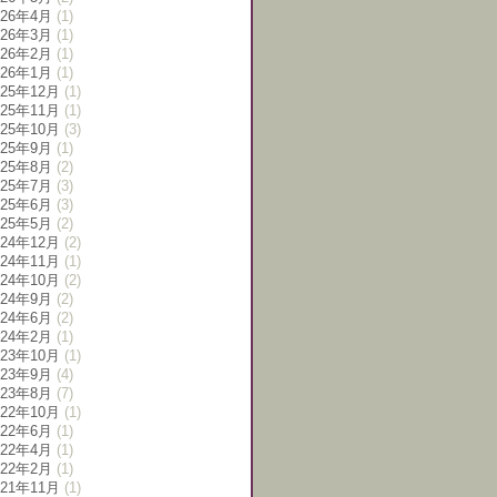
026年4月
(1)
026年3月
(1)
026年2月
(1)
026年1月
(1)
025年12月
(1)
025年11月
(1)
025年10月
(3)
025年9月
(1)
025年8月
(2)
025年7月
(3)
025年6月
(3)
025年5月
(2)
024年12月
(2)
024年11月
(1)
024年10月
(2)
024年9月
(2)
024年6月
(2)
024年2月
(1)
023年10月
(1)
023年9月
(4)
023年8月
(7)
022年10月
(1)
022年6月
(1)
022年4月
(1)
022年2月
(1)
021年11月
(1)