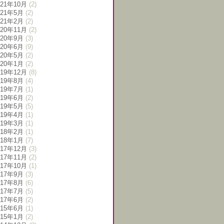
021年10月
(2)
021年5月
(2)
021年2月
(2)
020年11月
(2)
020年9月
(3)
020年6月
(9)
020年5月
(2)
020年1月
(2)
019年12月
(8)
019年8月
(4)
019年7月
(1)
019年6月
(2)
019年5月
(5)
019年4月
(1)
019年3月
(1)
018年2月
(1)
018年1月
(7)
017年12月
(3)
017年11月
(2)
017年10月
(1)
017年9月
(3)
017年8月
(6)
017年7月
(5)
017年6月
(2)
015年6月
(1)
015年1月
(2)