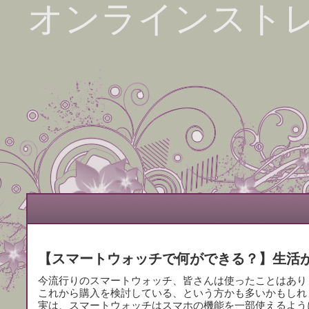
オンラインスト
【スマートウォッチで何ができる？】生活
今流行りのスマートウォッチ、皆さんは使ったことはあり
これから購入を検討している、という方かも多いかもしれ
実は、スマートウォッチはスマホの機能を一部使えるよう