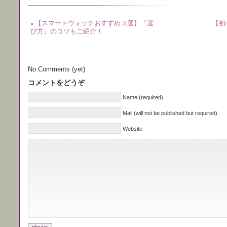
«
【スマートウォッチおすすめ３選】『選
【初
び方』のコツもご紹介！
No Comments (yet)
コメントをどうぞ
Name (required)
Mail (will not be published but required)
Website