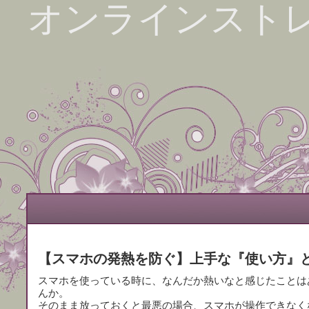
オンラインスト
【スマホの発熱を防ぐ】上手な『使い方』
スマホを使っている時に、なんだか熱いなと感じたことは
んか。
そのまま放っておくと最悪の場合、スマホが操作できなく